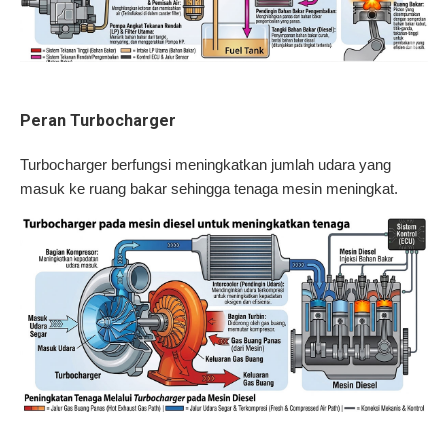
Peran Turbocharger
Turbocharger berfungsi meningkatkan jumlah udara yang
masuk ke ruang bakar sehingga tenaga mesin meningkat.