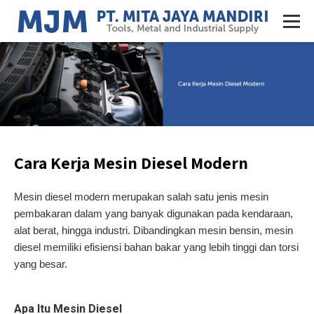
Cara Kerja Mesin Diesel Modern
Mesin diesel modern merupakan salah satu jenis mesin
pembakaran dalam yang banyak digunakan pada kendaraan,
alat berat, hingga industri. Dibandingkan mesin bensin, mesin
diesel memiliki efisiensi bahan bakar yang lebih tinggi dan torsi
yang besar.
Apa Itu Mesin Diesel