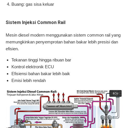
Buang: gas sisa keluar
Sistem Injeksi Common Rail
Mesin diesel modern menggunakan sistem common rail yang
memungkinkan penyemprotan bahan bakar lebih presisi dan
efisien.
Tekanan tinggi hingga ribuan bar
Kontrol elektronik ECU
Efisiensi bahan bakar lebih baik
Emisi lebih rendah