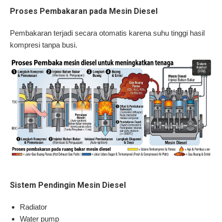
Proses Pembakaran pada Mesin Diesel
Pembakaran terjadi secara otomatis karena suhu tinggi hasil
kompresi tanpa busi.
Sistem Pendingin Mesin Diesel
Radiator
Water pump