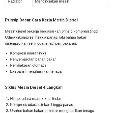
Radiator
Mendinginkan mesin
Prinsip Dasar Cara Kerja Mesin Diesel
Mesin diesel bekerja berdasarkan prinsip kompresi tinggi.
Udara dikompresi hingga panas, lalu bahan bakar
disemprotkan sehingga terjadi pembakaran.
Kompresi udara tinggi
Penyemprotan bahan bakar
Pembakaran otomatis
Ekspansi menghasilkan tenaga
Siklus Mesin Diesel 4 Langkah
Hisap: udara masuk ke silinder
Kompresi: udara ditekan hingga panas
Usaha: bahan bakar terbakar menghasilkan tenaga