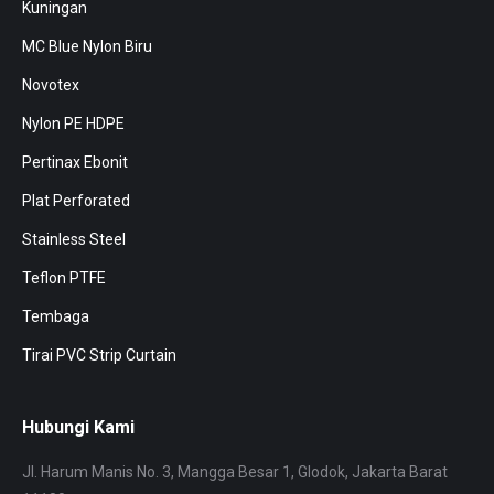
Kuningan
MC Blue Nylon Biru
Novotex
Nylon PE HDPE
Pertinax Ebonit
Plat Perforated
Stainless Steel
Teflon PTFE
Tembaga
Tirai PVC Strip Curtain
Hubungi Kami
Jl. Harum Manis No. 3, Mangga Besar 1, Glodok, Jakarta Barat