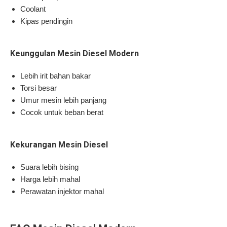
Coolant
Kipas pendingin
Keunggulan Mesin Diesel Modern
Lebih irit bahan bakar
Torsi besar
Umur mesin lebih panjang
Cocok untuk beban berat
Kekurangan Mesin Diesel
Suara lebih bising
Harga lebih mahal
Perawatan injektor mahal