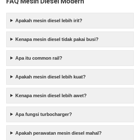
FAQ Mesin Diesel Modern
Apakah mesin diesel lebih irit?
Kenapa mesin diesel tidak pakai busi?
Apa itu common rail?
Apakah mesin diesel lebih kuat?
Kenapa mesin diesel lebih awet?
Apa fungsi turbocharger?
Apakah perawatan mesin diesel mahal?