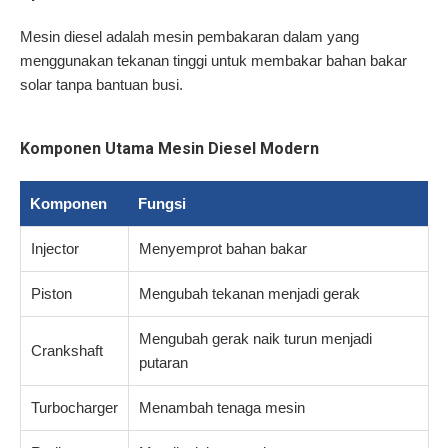
Mesin diesel adalah mesin pembakaran dalam yang
menggunakan tekanan tinggi untuk membakar bahan bakar
solar tanpa bantuan busi.
Komponen Utama Mesin Diesel Modern
Komponen
Fungsi
Injector
Menyemprot bahan bakar
Piston
Mengubah tekanan menjadi gerak
Mengubah gerak naik turun menjadi
Crankshaft
putaran
Turbocharger
Menambah tenaga mesin