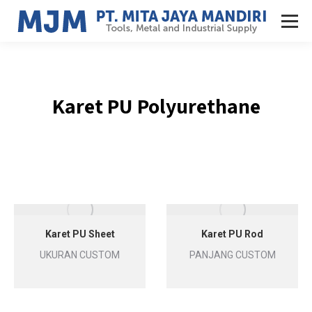
Karet PU Polyurethane
Karet PU Sheet
Karet PU Rod
UKURAN CUSTOM
PANJANG CUSTOM