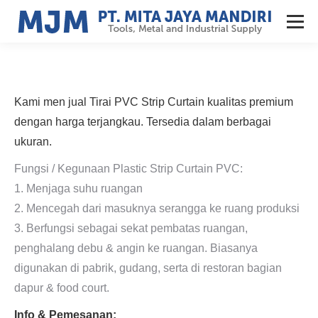
Kami men jual Tirai PVC Strip Curtain kualitas premium
dengan harga terjangkau. Tersedia dalam berbagai
ukuran.
Fungsi / Kegunaan Plastic Strip Curtain PVC:
1. Menjaga suhu ruangan
2. Mencegah dari masuknya serangga ke ruang produksi
3. Berfungsi sebagai sekat pembatas ruangan,
penghalang debu & angin ke ruangan. B
iasanya
digunakan di pabrik, gudang, serta di restoran bagian
dapur & food court.
Info & Pemesanan: