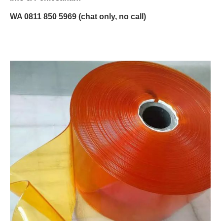
WA 0811 850 5969 (chat only, no call)