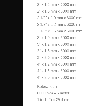
2″ x 1.2 mm x 6000 mm
2″ x 1.5 mm x 6000 mm
2 1/2″ x 1.0 mm x 6000 mm
2 1/2″ x 1.2 mm x 6000 mm
2 1/2″ x 1.5 mm x 6000 mm
3″ x 1.0 mm x 6000 mm
3″ x 1.2 mm x 6000 mm
3″ x 1.5 mm x 6000 mm
3″ x 2.0 mm x 6000 mm
4″ x 1.2 mm x 6000 mm
4″ x 1.5 mm x 6000 mm
4″ x 2.0 mm x 6000 mm
Keterangan :
6000 mm = 6 meter
1 inch (“) = 25.4 mm