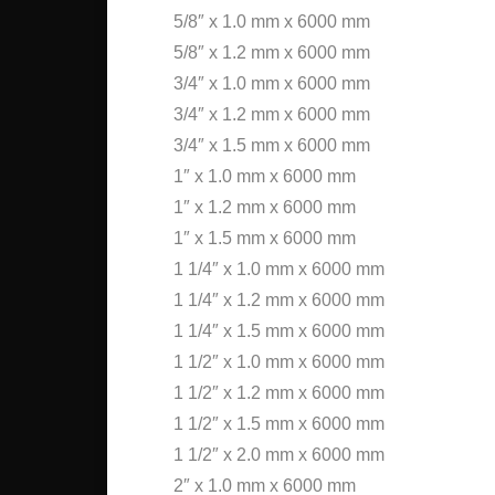
5/8″ x 1.0 mm x 6000 mm
5/8″ x 1.2 mm x 6000 mm
3/4″ x 1.0 mm x 6000 mm
3/4″ x 1.2 mm x 6000 mm
3/4″ x 1.5 mm x 6000 mm
1″ x 1.0 mm x 6000 mm
1″ x 1.2 mm x 6000 mm
1″ x 1.5 mm x 6000 mm
1 1/4″ x 1.0 mm x 6000 mm
1 1/4″ x 1.2 mm x 6000 mm
1 1/4″ x 1.5 mm x 6000 mm
1 1/2″ x 1.0 mm x 6000 mm
1 1/2″ x 1.2 mm x 6000 mm
1 1/2″ x 1.5 mm x 6000 mm
1 1/2″ x 2.0 mm x 6000 mm
2″ x 1.0 mm x 6000 mm