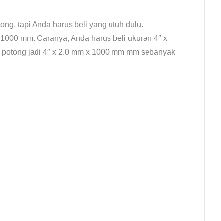
ng, tapi Anda harus beli yang utuh dulu.
 1000 mm. Caranya, Anda harus beli ukuran 4″ x
u potong jadi 4″ x 2.0 mm x 1000 mm mm sebanyak