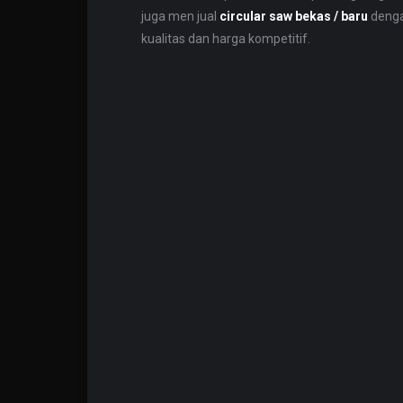
juga men jual
circular saw bekas / baru
deng
kualitas dan harga kompetitif.