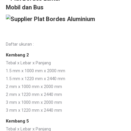
Jual Plat Bordes Jakarta tebal mm
Daftar ukuran :
Kembang 2
Tebal x Lebar x Panjang
1.5 mm x 1000 mm x 2000 mm
1.5 mm x 1220 mm x 2440 mm
2 mm x 1000 mm x 2000 mm
2 mm x 1220 mm x 2440 mm
3 mm x 1000 mm x 2000 mm
3 mm x 1220 mm x 2440 mm
Kembang 5
Tebal x Lebar x Panjang