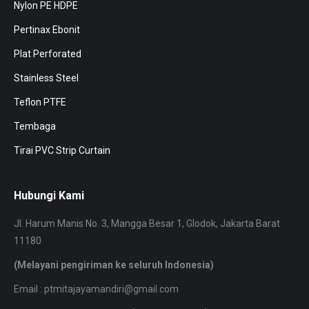
Nylon PE HDPE
Pertinax Ebonit
Plat Perforated
Stainless Steel
Teflon PTFE
Tembaga
Tirai PVC Strip Curtain
Hubungi Kami
Jl. Harum Manis No. 3, Mangga Besar 1, Glodok, Jakarta Barat
11180
(Melayani pengiriman ke seluruh Indonesia)
Email : ptmitajayamandiri@gmail.com