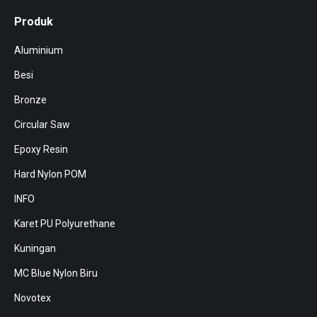
Produk
Aluminium
Besi
Bronze
Circular Saw
Epoxy Resin
Hard Nylon POM
INFO
Karet PU Polyurethane
Kuningan
MC Blue Nylon Biru
Novotex