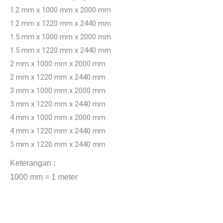
1.2 mm x 1000 mm x 2000 mm
1.2 mm x 1220 mm x 2440 mm
1.5 mm x 1000 mm x 2000 mm
1.5 mm x 1220 mm x 2440 mm
2 mm x 1000 mm x 2000 mm
2 mm x 1220 mm x 2440 mm
3 mm x 1000 mm x 2000 mm
3 mm x 1220 mm x 2440 mm
4 mm x 1000 mm x 2000 mm
4 mm x 1220 mm x 2440 mm
5 mm x 1220 mm x 2440 mm
Keterangan :
1000 mm = 1 meter
Jual plat bordes Padang jual bordes aluminium