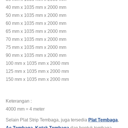
40 mm x 1035 mm x 2000 mm
50 mm x 1035 mm x 2000 mm
60 mm x 1035 mm x 2000 mm
65 mm x 1035 mm x 2000 mm
70 mm x 1035 mm x 2000 mm
75 mm x 1035 mm x 2000 mm
90 mm x 1035 mm x 2000 mm
100 mm x 1035 mm x 2000 mm
125 mm x 1035 mm x 2000 mm
150 mm x 1035 mm x 2000 mm
Jual tembaga eceran jakarta and jual plat kuningan eceran bekasi.
Keterangan :
4000 mm = 4 meter
Selain Plat Strip Tembaga, juga tersedia
Plat Tembaga
,
As Tembaga
,
Kotak Tembaga
dan bentuk tembaga