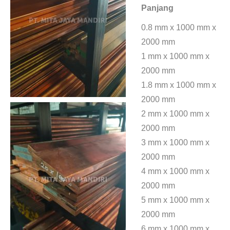
Panjang
0.8 mm x 1000 mm x
2000 mm
1 mm x 1000 mm x
2000 mm
1.8 mm x 1000 mm x
2000 mm
2 mm x 1000 mm x
2000 mm
3 mm x 1000 mm x
2000 mm
4 mm x 1000 mm x
2000 mm
5 mm x 1000 mm x
2000 mm
6 mm x 1000 mm x