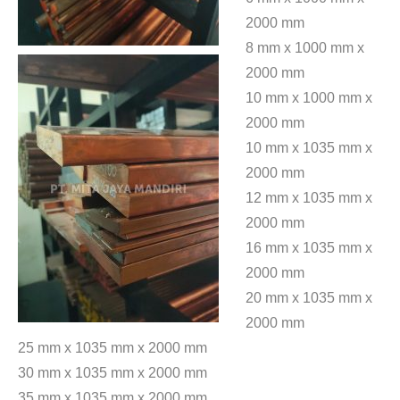
2000 mm
8 mm x 1000 mm x
2000 mm
10 mm x 1000 mm x
2000 mm
10 mm x 1035 mm x
2000 mm
12 mm x 1035 mm x
2000 mm
16 mm x 1035 mm x
2000 mm
20 mm x 1035 mm x
2000 mm
25 mm x 1035 mm x 2000 mm
30 mm x 1035 mm x 2000 mm
35 mm x 1035 mm x 2000 mm