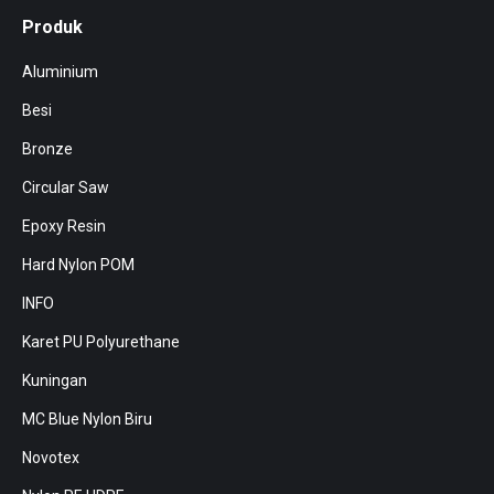
Produk
Aluminium
Besi
Bronze
Circular Saw
Epoxy Resin
Hard Nylon POM
INFO
Karet PU Polyurethane
Kuningan
MC Blue Nylon Biru
Novotex