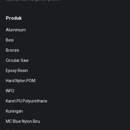
Produk
Aluminium
Besi
Bronze
Circular Saw
Epoxy Resin
Hard Nylon POM
INFO
Karet PU Polyurethane
Kuningan
MC Blue Nylon Biru