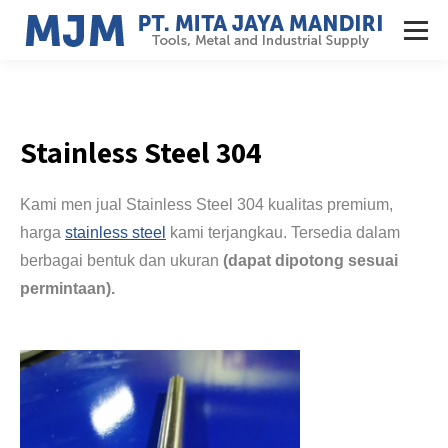
Stainless Steel 304
Jakarta
Kami men jual Stainless Steel 304 kualitas premium,
harga
stainless steel
kami terjangkau. Tersedia dalam
berbagai bentuk dan ukuran
(dapat dipotong sesuai
permintaan).