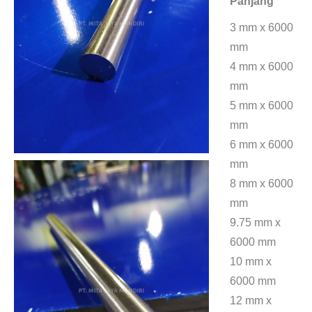
Panjang
3 mm x 6000
mm
4 mm x 6000
mm
5 mm x 6000
mm
6 mm x 6000
mm
8 mm x 6000
mm
9.75 mm x
6000 mm
10 mm x
6000 mm
12 mm x