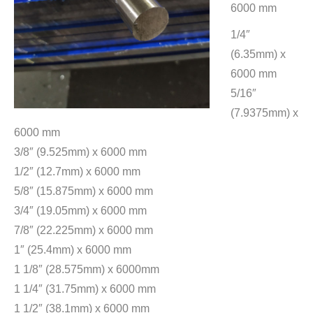
6000 mm
1/4″
(6.35mm) x
6000 mm
5/16″
(7.9375mm) x
6000 mm
3/8″ (9.525mm) x 6000 mm
1/2″ (12.7mm) x 6000 mm
5/8″ (15.875mm) x 6000 mm
3/4″ (19.05mm) x 6000 mm
7/8″ (22.225mm) x 6000 mm
1″ (25.4mm) x 6000 mm
1 1/8″ (28.575mm) x 6000mm
1 1/4″ (31.75mm) x 6000 mm
1 1/2″ (38.1mm) x 6000 mm