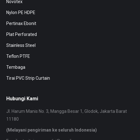
Novotex
Nylon PE HDPE
Pertinax Ebonit
Plat Perforated
Stainless Steel
Teflon PTFE
Tembaga
Tirai PVC Strip Curtain
Hubungi Kami
Jl. Harum Manis No. 3, Mangga Besar 1, Glodok, Jakarta Barat
11180
(Melayani pengiriman ke seluruh Indonesia)